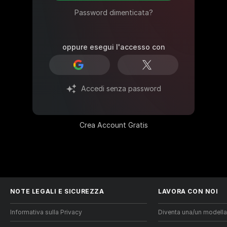
Password dimenticata?
oppure esegui l'accesso con
Accedi senza password
Crea Account Gratis
NOTE LEGALI E SICUREZZA
LAVORA CON NOI
Informativa sulla Privacy
Diventa una/un modella